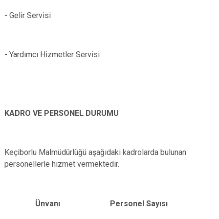
- Gelir Servisi
- Yardımcı Hizmetler Servisi
KADRO VE PERSONEL DURUMU
Keçiborlu Malmüdürlüğü aşağıdaki kadrolarda bulunan
personellerle hizmet vermektedir.
Ünvanı
Personel Sayısı