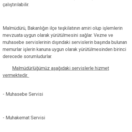
çalıştırılabilir.
Malmüdürü, Bakanlığın ilçe teşkilatının amiri olup işlemlerin
mevzuata uygun olarak yürütülmesini sağlar. Vezne ve
muhasebe servislerinin dışındaki servislerin başında bulunan
memurlar işlerin kanuna uygun olarak yürütülmesinden birinci
derecede sorumludurlar.
Malmüdürlüğümüz aşağıdaki servislerle hizmet
vermektedir.
- Muhasebe Servisi
- Muhakemat Servisi