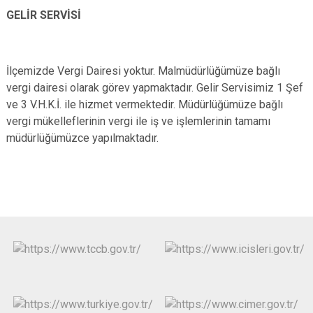
GELİR SERVİSİ
İlçemizde Vergi Dairesi yoktur. Malmüdürlüğümüze bağlı
vergi dairesi olarak görev yapmaktadır. Gelir Servisimiz 1 Şef
ve 3 V.H.K.İ. ile hizmet vermektedir. Müdürlüğümüze bağlı
vergi mükelleflerinin vergi ile iş ve işlemlerinin tamamı
müdürlüğümüzce yapılmaktadır.